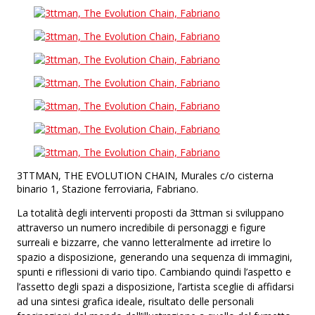
3TTMAN, THE EVOLUTION CHAIN, Murales c/o cisterna
binario 1, Stazione ferroviaria, Fabriano.
La totalità degli interventi proposti da 3ttman si sviluppano
attraverso un numero incredibile di personaggi e figure
surreali e bizzarre, che vanno letteralmente ad irretire lo
spazio a disposizione, generando una sequenza di immagini,
spunti e riflessioni di vario tipo. Cambiando quindi l’aspetto e
l’assetto degli spazi a disposizione, l’artista sceglie di affidarsi
ad una sintesi grafica ideale, risultato delle personali