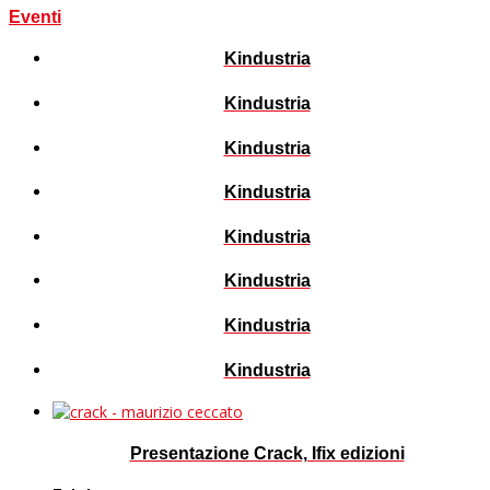
Eventi
Kindustria
Kindustria
Kindustria
Kindustria
Kindustria
Kindustria
Kindustria
Kindustria
Presentazione Crack, Ifix edizioni