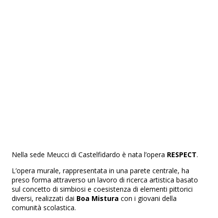
Nella sede Meucci di Castelfidardo è nata l’opera
RESPECT
.
L’opera murale, rappresentata in una parete centrale, ha
preso forma attraverso un lavoro di ricerca artistica basato
sul concetto di simbiosi e coesistenza di elementi pittorici
diversi, realizzati dai
Boa Mistura
con i giovani della
comunità scolastica.