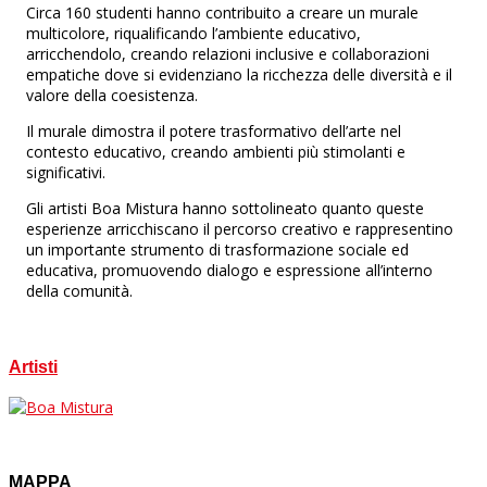
Circa 160 studenti hanno contribuito a creare un murale
multicolore, riqualificando l’ambiente educativo,
arricchendolo, creando relazioni inclusive e collaborazioni
empatiche dove si evidenziano la ricchezza delle diversità e il
valore della coesistenza.
Il murale dimostra il potere trasformativo dell’arte nel
contesto educativo, creando ambienti più stimolanti e
significativi.
Gli artisti Boa Mistura hanno sottolineato quanto queste
esperienze arricchiscano il percorso creativo e rappresentino
un importante strumento di trasformazione sociale ed
educativa, promuovendo dialogo e espressione all’interno
della comunità.
Artisti
Boa Mistura
ES
MAPPA